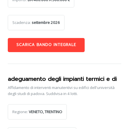
Scadenza:
settembre 2026
SCARICA BANDO INTEGRALE
adeguamento degli impianti termici e di
Affidamento di interventi manutentivi su edifici dell'università
degli studi di padova. Suddvisa in 4 lotti.
Regione:
VENETO, TRENTINO