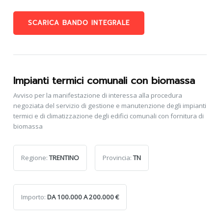
SCARICA BANDO INTEGRALE
Impianti termici comunali con biomassa
Avviso per la manifestazione di interessa alla procedura
negoziata del servizio di gestione e manutenzione degli impianti
termici e di climatizzazione degli edifici comunali con fornitura di
biomassa
Regione:
TRENTINO
Provincia:
TN
Importo:
DA 100.000 A 200.000 €