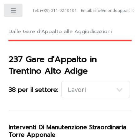
Tel:
(+39) 011-0240101
Email:
info@mondoappalti.it
Dalle Gare d'Appalto alle Aggiudicazioni
237 Gare d'Appalto in
Trentino Alto Adige
38 per il settore:
Interventi Di Manutenzione Straordinaria
Torre Apponale