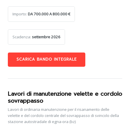
Importo:
DA 700.000 A 800.000 €
Scadenza:
settembre 2026
SCARICA BANDO INTEGRALE
Lavori di manutenzione velette e cordolo
sovrappasso
Lavori di ordinaria manutenzione per il risanamento delle
velette e del cordolo centrale del sovrappasso di svincolo della
stazione autostradale di egna-ora (bz)