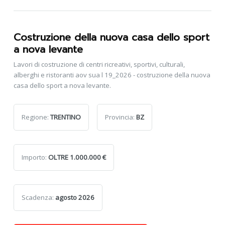
Costruzione della nuova casa dello sport
a nova levante
Lavori di costruzione di centri ricreativi, sportivi, culturali,
alberghi e ristoranti aov sua l 19_2026 - costruzione della nuova
casa dello sport a nova levante.
Regione:
TRENTINO
Provincia:
BZ
Importo:
OLTRE 1.000.000 €
Scadenza:
agosto 2026