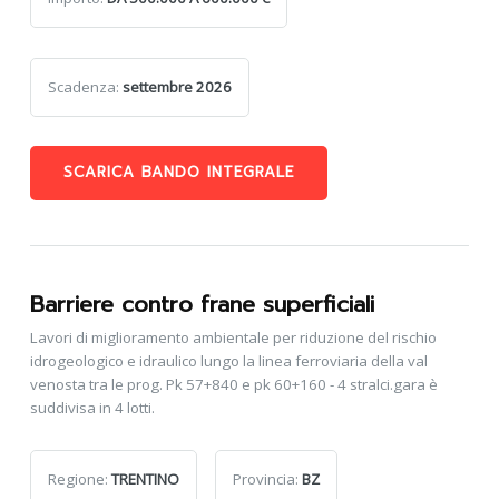
Scadenza:
settembre 2026
SCARICA BANDO INTEGRALE
Barriere contro frane superficiali
Lavori di miglioramento ambientale per riduzione del rischio
idrogeologico e idraulico lungo la linea ferroviaria della val
venosta tra le prog. Pk 57+840 e pk 60+160 - 4 stralci.gara è
suddivisa in 4 lotti.
Regione:
TRENTINO
Provincia:
BZ