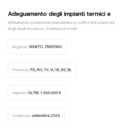
Adeguamento degli impianti termici e
Affidamento di interventi manutentivi su edifici dell'università
degli studi di padova. Suddvisa in 4 lotti.
Regione:
VENETO, TRENTINO
Provincia:
PD, RO, TV, VI, VE, BZ, BL
Importo:
OLTRE 1.000.000 €
Scadenza:
settembre 2026