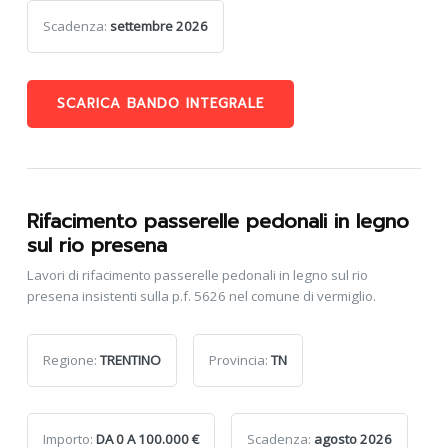
Scadenza:
settembre 2026
SCARICA BANDO INTEGRALE
Rifacimento passerelle pedonali in legno
sul rio presena
Lavori di rifacimento passerelle pedonali in legno sul rio
presena insistenti sulla p.f. 5626 nel comune di vermiglio.
Regione:
TRENTINO
Provincia:
TN
Importo:
DA 0 A 100.000 €
Scadenza:
agosto 2026