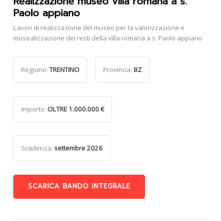
Realizzazione museo villa romana a s.
Paolo appiano
Lavori di realizzazione del museo per la valorizzazione e
musealizzazione dei resti della villa romana a s. Paolo appiano
Regione:
TRENTINO
Provincia:
BZ
Importo:
OLTRE 1.000.000 €
Scadenza:
settembre 2026
SCARICA BANDO INTEGRALE