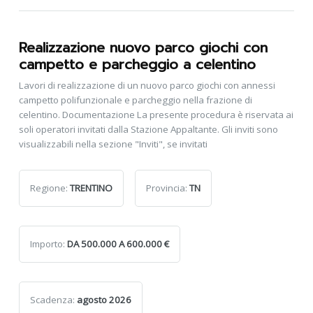
Realizzazione nuovo parco giochi con
campetto e parcheggio a celentino
Lavori di realizzazione di un nuovo parco giochi con annessi
campetto polifunzionale e parcheggio nella frazione di
celentino. Documentazione La presente procedura è riservata ai
soli operatori invitati dalla Stazione Appaltante. Gli inviti sono
visualizzabili nella sezione "Inviti", se invitati
Regione:
TRENTINO
Provincia:
TN
Importo:
DA 500.000 A 600.000 €
Scadenza:
agosto 2026