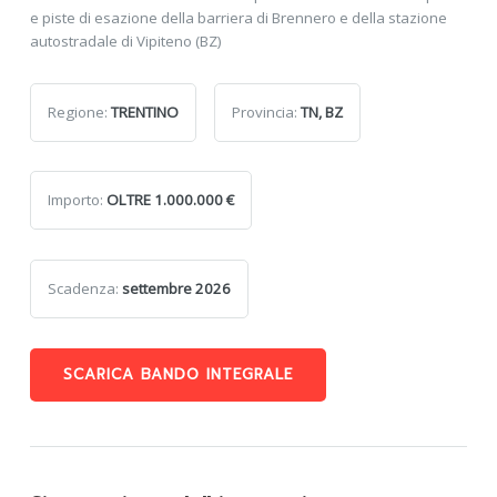
e piste di esazione della barriera di Brennero e della stazione
autostradale di Vipiteno (BZ)
Regione:
TRENTINO
Provincia:
TN, BZ
Importo:
OLTRE 1.000.000 €
Scadenza:
settembre 2026
SCARICA BANDO INTEGRALE