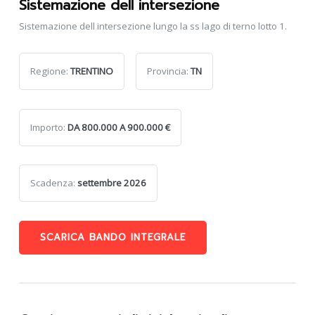
Sistemazione dell intersezione
Sistemazione dell intersezione lungo la ss lago di terno lotto 1.
Regione:
TRENTINO
Provincia:
TN
Importo:
DA 800.000 A 900.000 €
Scadenza:
settembre 2026
SCARICA BANDO INTEGRALE