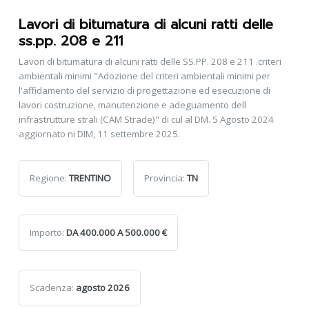
Lavori di bitumatura di alcuni ratti delle
ss.pp. 208 e 211
Lavori di bitumatura di alcuni ratti delle SS.PP. 208 e 211 .criteri
ambientali minimi "Adozione del criteri ambientali minimi per
l'affidamento del servizio di progettazione ed esecuzione di
lavori costruzione, manutenzione e adeguamento dell
infrastrutture strali (CAM Strade)" di cul al DM. 5 Agosto 2024
aggiornato ni DIM, 11 settembre 2025.
Regione:
TRENTINO
Provincia:
TN
Importo:
DA 400.000 A 500.000 €
Scadenza:
agosto 2026