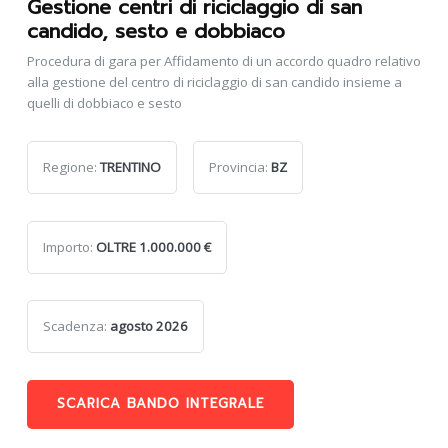
Gestione centri di riciclaggio di san
candido, sesto e dobbiaco
Procedura di gara per Affidamento di un accordo quadro relativo
alla gestione del centro di riciclaggio di san candido insieme a
quelli di dobbiaco e sesto
Regione:
TRENTINO
Provincia:
BZ
Importo:
OLTRE 1.000.000 €
Scadenza:
agosto 2026
SCARICA BANDO INTEGRALE