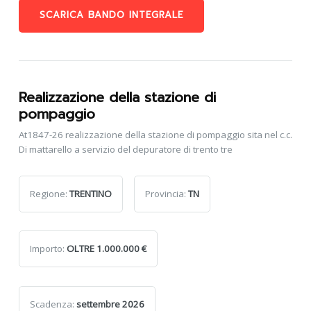
SCARICA BANDO INTEGRALE
Realizzazione della stazione di
pompaggio
At1847-26 realizzazione della stazione di pompaggio sita nel c.c.
Di mattarello a servizio del depuratore di trento tre
Regione:
TRENTINO
Provincia:
TN
Importo:
OLTRE 1.000.000 €
Scadenza:
settembre 2026