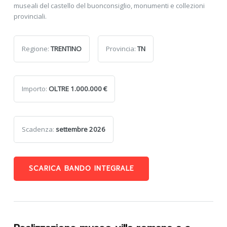
museali del castello del buonconsiglio, monumenti e collezioni
provinciali.
Regione:
TRENTINO
Provincia:
TN
Importo:
OLTRE 1.000.000 €
Scadenza:
settembre 2026
SCARICA BANDO INTEGRALE