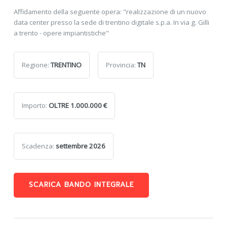
Affidamento della seguente opera: "realizzazione di un nuovo
data center presso la sede di trentino digitale s.p.a. In via g. Gilli
a trento - opere impiantistiche"
Regione:
TRENTINO
Provincia:
TN
Importo:
OLTRE 1.000.000 €
Scadenza:
settembre 2026
SCARICA BANDO INTEGRALE