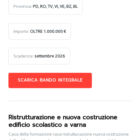
Provincia:
PD, RO, TV, VI, VE, BZ, BL
Importo:
OLTRE 1.000.000 €
Scadenza:
settembre 2026
SCARICA BANDO INTEGRALE
Ristrutturazione e nuova costruzione
edificio scolastico a varna
Casa della formazione rasa ristrutturazione nuova costruzione