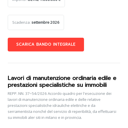
Scadenza:
settembre 2026
SCARICA BANDO INTEGRALE
Lavori di manutenzione ordinaria edile e
prestazioni specialistiche su immobili
REPP. NN. 37÷54/2026 Accordo quadro per l'esecuzione dei
lavori di manutenzione ordinaria edile e delle relative
prestazioni specialistiche idrauliche elettriche e da
serramentista nonché del servizio di reperibilità, da effettuarsi
su immobili aler siti in milano e in provincia.