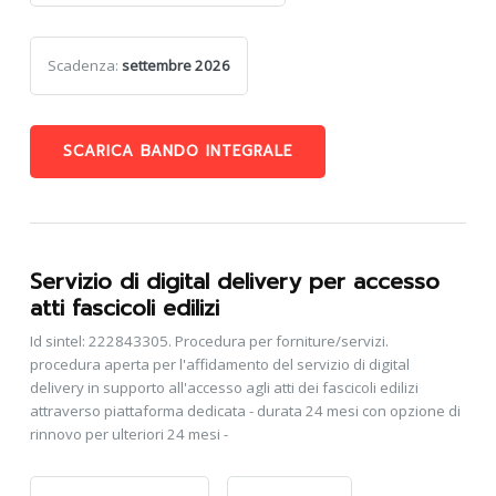
Scadenza:
settembre 2026
SCARICA BANDO INTEGRALE
Servizio di digital delivery per accesso
atti fascicoli edilizi
Id sintel: 222843305. Procedura per forniture/servizi.
procedura aperta per l'affidamento del servizio di digital
delivery in supporto all'accesso agli atti dei fascicoli edilizi
attraverso piattaforma dedicata - durata 24 mesi con opzione di
rinnovo per ulteriori 24 mesi -