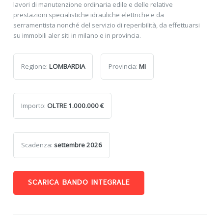
lavori di manutenzione ordinaria edile e delle relative
prestazioni specialistiche idrauliche elettriche e da
serramentista nonché del servizio di reperibilità, da effettuarsi
su immobili aler siti in milano e in provincia.
Regione:
LOMBARDIA
Provincia:
MI
Importo:
OLTRE 1.000.000 €
Scadenza:
settembre 2026
SCARICA BANDO INTEGRALE