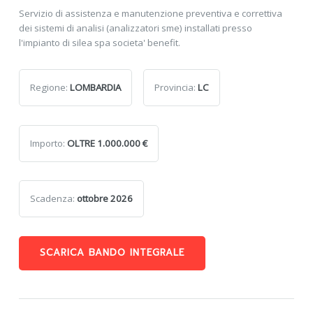
Servizio di assistenza e manutenzione preventiva e correttiva
dei sistemi di analisi (analizzatori sme) installati presso
l'impianto di silea spa societa' benefit.
Regione:
LOMBARDIA
Provincia:
LC
Importo:
OLTRE 1.000.000 €
Scadenza:
ottobre 2026
SCARICA BANDO INTEGRALE