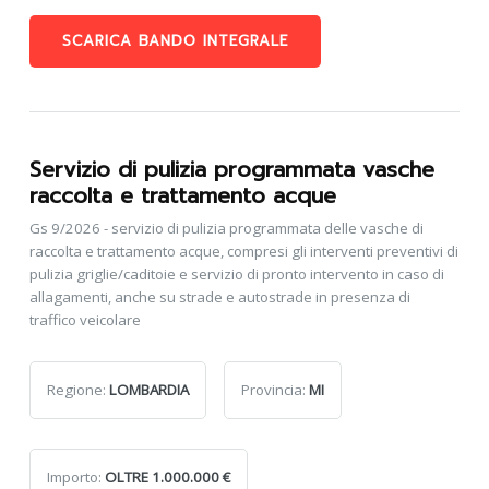
SCARICA BANDO INTEGRALE
Servizio di pulizia programmata vasche
raccolta e trattamento acque
Gs 9/2026 - servizio di pulizia programmata delle vasche di
raccolta e trattamento acque, compresi gli interventi preventivi di
pulizia griglie/caditoie e servizio di pronto intervento in caso di
allagamenti, anche su strade e autostrade in presenza di
traffico veicolare
Regione:
LOMBARDIA
Provincia:
MI
Importo:
OLTRE 1.000.000 €