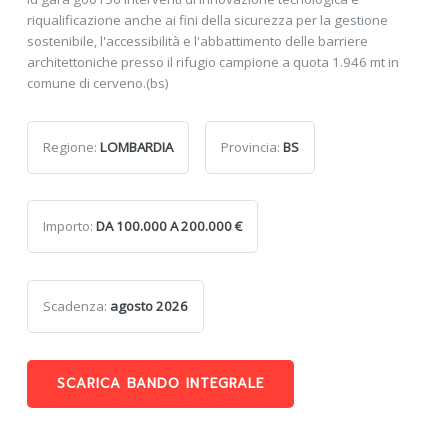
riqualificazione anche ai fini della sicurezza per la gestione
sostenibile, l'accessibilità e l'abbattimento delle barriere
architettoniche presso il rifugio campione a quota 1.946 mt in
comune di cerveno.(bs)
Regione:
LOMBARDIA
Provincia:
BS
Importo:
DA 100.000 A 200.000 €
Scadenza:
agosto 2026
SCARICA BANDO INTEGRALE