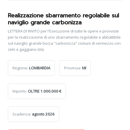
Realizzazione sbarramento regolabile sul
naviglio grande carbonizza
LETTERA DI INVITO per l'Esecuzione di tutte le opere e provviste
per la realizzazione di uno sbarramento regolabile e abbattibile
sul naviglio grande bocca "carbonizza" comuni di vermezzo con
zelo e gaggiano (mi).
Regione:
LOMBARDIA
Provincia:
MI
Importo:
OLTRE 1.000.000 €
Scadenza:
agosto 2026