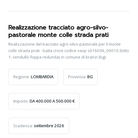
Realizzazione tracciato agro-silvo-
pastorale monte colle strada prati
Realizzazione del tracciato agro-silvo-pastorale per il monte
colle strada prati - baita croce codice vasp s016036_00010 (lotto
1: vendullo-foppa redunda) in comune di branzi (bg)
Regione:
LOMBARDIA
Provincia:
BG
Importo:
DA 400.000 A 500.000 €
Scadenza:
settembre 2026