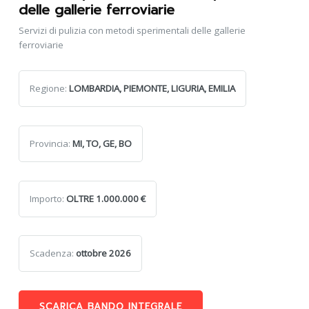
delle gallerie ferroviarie
Servizi di pulizia con metodi sperimentali delle gallerie
ferroviarie
Regione:
LOMBARDIA, PIEMONTE, LIGURIA, EMILIA
Provincia:
MI, TO, GE, BO
Importo:
OLTRE 1.000.000 €
Scadenza:
ottobre 2026
SCARICA BANDO INTEGRALE