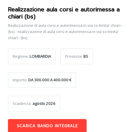
Realizzazione aula corsi e autorimessa a
chiari (bs)
Realizzazione di aula corsi e autorimessa in via ss trinita' chiari -
(bs) - realizzazione di aula corsi e autorimessa in via ss trinita'
chiari - (bs)
Regione:
LOMBARDIA
Provincia:
BS
Importo:
DA 300.000 A 400.000 €
Scadenza:
agosto 2026
SCARICA BANDO INTEGRALE