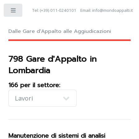
Tel:
(+39) 011-0240101
Email:
info@mondoappalti.it
Dalle Gare d'Appalto alle Aggiudicazioni
798 Gare d'Appalto in
Lombardia
166 per il settore:
Manutenzione di sistemi di analisi