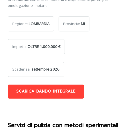
omologazione impianti.
Regione:
LOMBARDIA
Provincia:
MI
Importo:
OLTRE 1.000.000 €
Scadenza:
settembre 2026
SCARICA BANDO INTEGRALE
Servizi di pulizia con metodi sperimentali