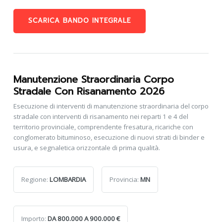
SCARICA BANDO INTEGRALE
Manutenzione Straordinaria Corpo
Stradale Con Risanamento 2026
Esecuzione di interventi di manutenzione straordinaria del corpo
stradale con interventi di risanamento nei reparti 1 e 4 del
territorio provinciale, comprendente fresatura, ricariche con
conglomerato bituminoso, esecuzione di nuovi strati di binder e
usura, e segnaletica orizzontale di prima qualità.
Regione:
LOMBARDIA
Provincia:
MN
Importo:
DA 800.000 A 900.000 €