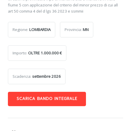
fiume 5 con applicazione del criterio del minor prezzo di cui all
art 50 comma 4 del d lgs 36 2023 e ssmmii
Regione:
LOMBARDIA
Provincia:
MN
Importo:
OLTRE 1.000.000 €
Scadenza:
settembre 2026
SCARICA BANDO INTEGRALE