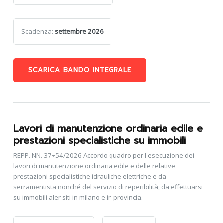
Scadenza:
settembre 2026
SCARICA BANDO INTEGRALE
Lavori di manutenzione ordinaria edile e
prestazioni specialistiche su immobili
REPP. NN. 37÷54/2026 Accordo quadro per l'esecuzione dei
lavori di manutenzione ordinaria edile e delle relative
prestazioni specialistiche idrauliche elettriche e da
serramentista nonché del servizio di reperibilità, da effettuarsi
su immobili aler siti in milano e in provincia.