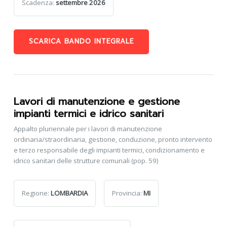
Scadenza:
settembre 2026
SCARICA BANDO INTEGRALE
Lavori di manutenzione e gestione
impianti termici e idrico sanitari
Appalto pluriennale per i lavori di manutenzione
ordinaria/straordinaria, gestione, conduzione, pronto intervento
e terzo responsabile degli impianti termici, condizionamento e
idrico sanitari delle strutture comunali (pop. 59)
Regione:
LOMBARDIA
Provincia:
MI