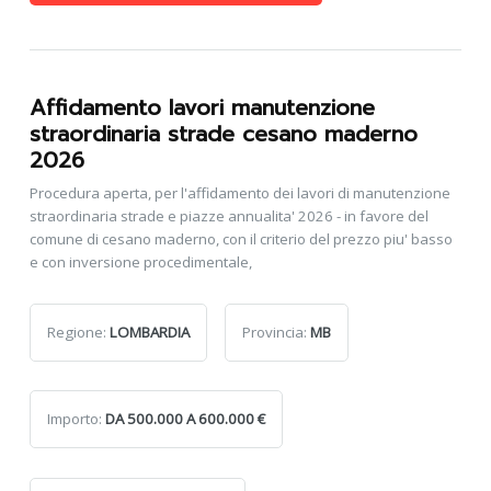
Affidamento lavori manutenzione
straordinaria strade cesano maderno
2026
Procedura aperta, per l'affidamento dei lavori di manutenzione
straordinaria strade e piazze annualita' 2026 - in favore del
comune di cesano maderno, con il criterio del prezzo piu' basso
e con inversione procedimentale,
Regione:
LOMBARDIA
Provincia:
MB
Importo:
DA 500.000 A 600.000 €